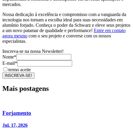
mercados.
Nossa dedicação à excelência e compromisso com a vanguarda da
tecnologia nos tornam a escolha ideal para suas necessidades em
alumínio forjado. Conheça o poder da Schwarz e eleve seus projetos
a um novo patamar de qualidade e performance!
Entre em contato
agora mesmo
com o seu projeto e converse com os nossos
especialistas.
Inscreva-se na nossa Newsletter!
Nome*
E-mail*
termo aceite
INSCREVA-SE!
Mais postagens
Forjamento
Jul. 17, 2026