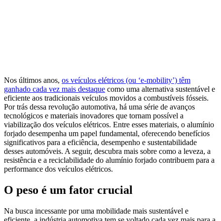
Nos últimos anos,
os veículos elétricos (ou ‘e-mobility’) têm
ganhado cada vez mais destaque
como uma alternativa sustentável e
eficiente aos tradicionais veículos movidos a combustíveis fósseis.
Por trás dessa revolução automotiva, há uma série de avanços
tecnológicos e materiais inovadores que tornam possível a
viabilização dos veículos elétricos. Entre esses materiais, o alumínio
forjado desempenha um papel fundamental, oferecendo benefícios
significativos para a eficiência, desempenho e sustentabilidade
desses automóveis. A seguir, descubra mais sobre como a leveza, a
resistência e a reciclabilidade do alumínio forjado contribuem para a
performance dos veículos elétricos.
O peso é um fator crucial
Na busca incessante por uma mobilidade mais sustentável e
eficiente, a indústria automotiva tem se voltado cada vez mais para a