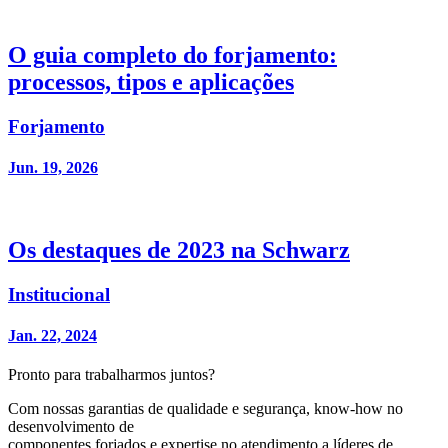
O guia completo do forjamento:
processos, tipos e aplicações
Forjamento
Jun. 19, 2026
Os destaques de 2023 na Schwarz
Institucional
Jan. 22, 2024
Pronto para trabalharmos juntos?
Com nossas garantias de qualidade e segurança, know-how no
desenvolvimento de
componentes forjados e expertise no atendimento a líderes de