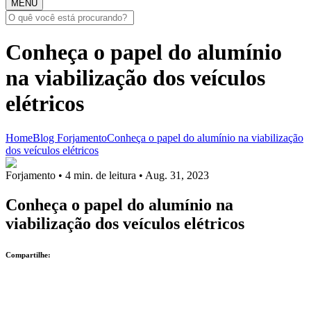
MENU
Conheça o papel do alumínio
na viabilização dos veículos
elétricos
Home
Blog
Forjamento
Conheça o papel do alumínio na viabilização
dos veículos elétricos
Forjamento
• 4 min. de leitura • Aug. 31, 2023
Conheça o papel do alumínio na
viabilização dos veículos elétricos
Compartilhe: