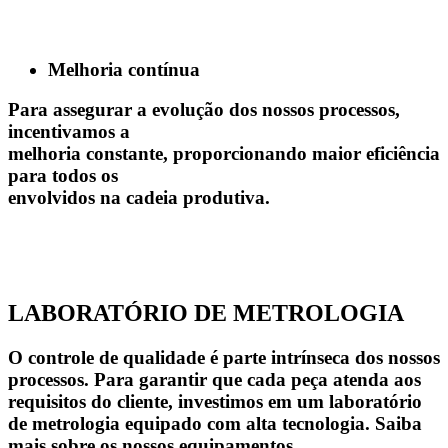
Melhoria contínua
Para assegurar a evolução dos nossos processos,
incentivamos a
melhoria constante, proporcionando maior eficiência
para todos os
envolvidos na cadeia produtiva.
LABORATÓRIO DE METROLOGIA
O controle de qualidade é parte intrínseca dos nossos
processos. Para garantir que cada peça atenda aos
requisitos do cliente, investimos em um laboratório
de metrologia equipado com alta tecnologia. Saiba
mais sobre os nossos equipamentos