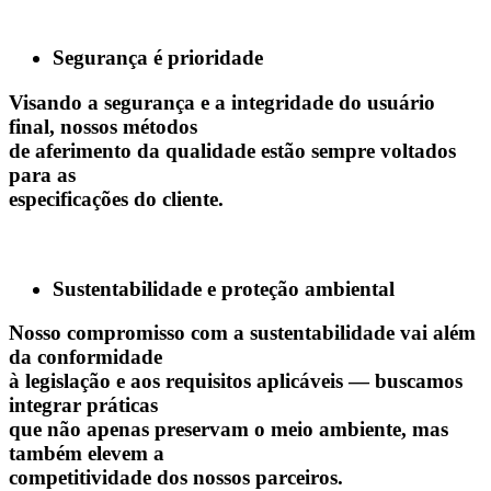
Segurança é prioridade
Visando a segurança e a integridade do usuário
final, nossos métodos
de aferimento da qualidade estão sempre voltados
para as
especificações do cliente.
Sustentabilidade e proteção ambiental
Nosso compromisso com a sustentabilidade vai além
da conformidade
à legislação e aos requisitos aplicáveis — buscamos
integrar práticas
que não apenas preservam o meio ambiente, mas
também elevem a
competitividade dos nossos parceiros.