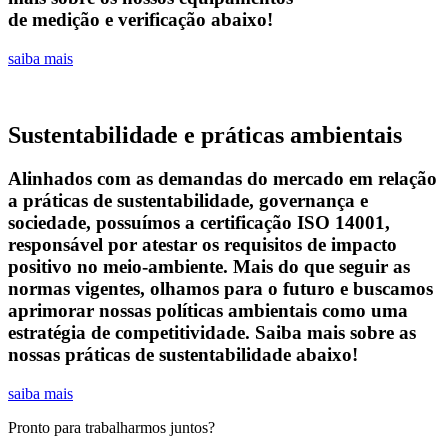
de medição e verificação abaixo!
saiba mais
Sustentabilidade e práticas ambientais
Alinhados com as demandas do mercado em relação
a práticas de sustentabilidade, governança e
sociedade, possuímos a certificação ISO 14001,
responsável por atestar os requisitos de impacto
positivo no meio-ambiente. Mais do que seguir as
normas vigentes, olhamos para o futuro e buscamos
aprimorar nossas políticas ambientais como uma
estratégia de competitividade. Saiba mais sobre as
nossas práticas de sustentabilidade abaixo!
saiba mais
Pronto para trabalharmos juntos?