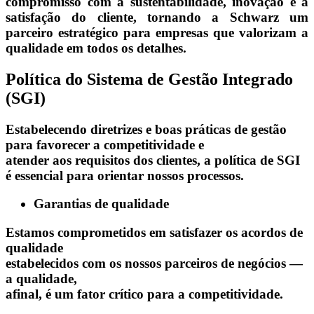
compromisso com a sustentabilidade, inovação e a
satisfação do cliente, tornando a Schwarz um
parceiro estratégico para empresas que valorizam a
qualidade em todos os detalhes.
Política do Sistema de Gestão Integrado
(SGI)
Estabelecendo diretrizes e boas práticas de gestão
para favorecer a competitividade e
atender aos requisitos dos clientes, a política de SGI
é essencial para orientar nossos processos.
Garantias de qualidade
Estamos comprometidos em satisfazer os acordos de
qualidade
estabelecidos com os nossos parceiros de negócios —
a qualidade,
afinal, é um fator crítico para a competitividade.