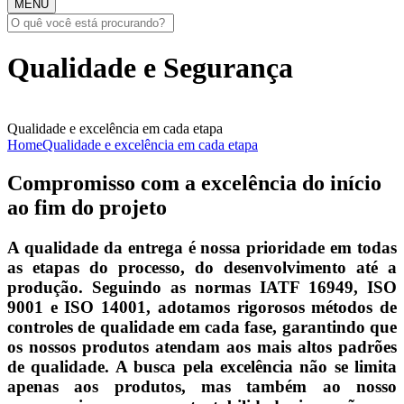
MENU
Qualidade e Segurança
Qualidade e excelência em cada etapa
Home
Qualidade e excelência em cada etapa
Compromisso com a excelência do início
ao fim do projeto
A qualidade da entrega é nossa prioridade em todas
as etapas do processo, do desenvolvimento até a
produção. Seguindo as normas IATF 16949, ISO
9001 e ISO 14001, adotamos rigorosos métodos de
controles de qualidade em cada fase, garantindo que
os nossos produtos atendam aos mais altos padrões
de qualidade. A busca pela excelência não se limita
apenas aos produtos, mas também ao nosso