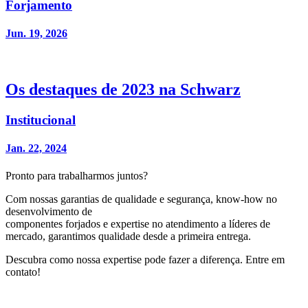
Forjamento
Jun. 19, 2026
Os destaques de 2023 na Schwarz
Institucional
Jan. 22, 2024
Pronto para trabalharmos juntos?
Com nossas garantias de qualidade e segurança, know-how no
desenvolvimento de
componentes forjados e expertise no atendimento a líderes de
mercado, garantimos qualidade desde a primeira entrega.
Descubra como nossa expertise pode fazer a diferença. Entre em
contato!