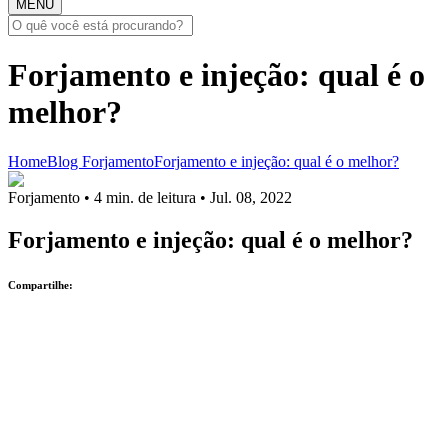
MENU
Forjamento e injeção: qual é o
melhor?
Home
Blog
Forjamento
Forjamento e injeção: qual é o melhor?
Forjamento
• 4 min. de leitura • Jul. 08, 2022
Forjamento e injeção: qual é o melhor?
Compartilhe: