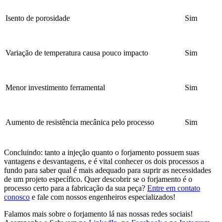
Isento de porosidade
Sim
Variação de temperatura causa pouco impacto
Sim
Menor investimento ferramental
Sim
Aumento de resistência mecânica pelo processo
Sim
Concluindo: tanto a injeção quanto o forjamento possuem suas
vantagens e desvantagens, e é vital conhecer os dois processos a
fundo para saber qual é mais adequado para suprir as necessidades
de um projeto específico. Quer descobrir se o forjamento é o
processo certo para a fabricação da sua peça?
Entre em contato
conosco
e fale com nossos engenheiros especializados!
Falamos mais sobre o forjamento lá nas nossas redes sociais!