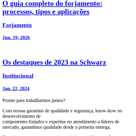
O guia completo do forjamento:
processos, tipos e aplicações
Forjamento
Jun. 19, 2026
Os destaques de 2023 na Schwarz
Institucional
Jan. 22, 2024
Pronto para trabalharmos juntos?
Com nossas garantias de qualidade e segurança, know-how no
desenvolvimento de
componentes forjados e expertise no atendimento a líderes de
mercado, garantimos qualidade desde a primeira entrega.