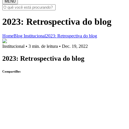
MENU
2023: Retrospectiva do blog
Home
Blog
Institucional
2023: Retrospectiva do blog
Institucional
• 3 min. de leitura • Dec. 19, 2022
2023: Retrospectiva do blog
Compartilhe: