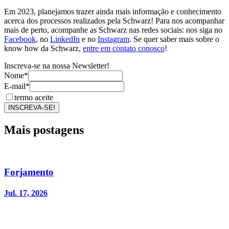
Em 2023, planejamos trazer ainda mais informação e conhecimento
acerca dos processos realizados pela Schwarz! Para nos acompanhar
mais de perto, acompanhe as Schwarz nas redes sociais: nos siga no
Facebook
, no
LinkedIn
e no
Instagram
. Se quer saber mais sobre o
know how da Schwarz,
entre em contato conosco
!
Inscreva-se na nossa Newsletter!
Nome*
E-mail*
termo aceite
INSCREVA-SE!
Mais postagens
Forjamento
Jul. 17, 2026