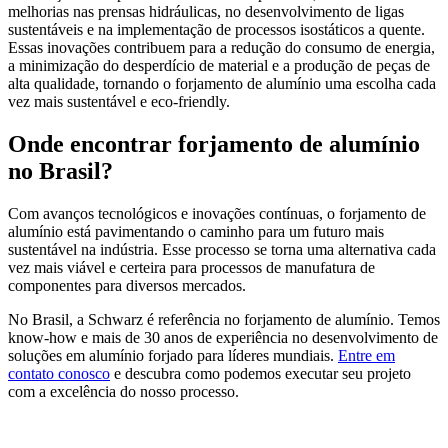
melhorias nas prensas hidráulicas, no desenvolvimento de ligas
sustentáveis e na implementação de processos isostáticos a quente.
Essas inovações contribuem para a redução do consumo de energia,
a minimização do desperdício de material e a produção de peças de
alta qualidade, tornando o forjamento de alumínio uma escolha cada
vez mais sustentável e eco-friendly.
Onde encontrar forjamento de alumínio
no Brasil?
Com avanços tecnológicos e inovações contínuas, o forjamento de
alumínio está pavimentando o caminho para um futuro mais
sustentável na indústria. Esse processo se torna uma alternativa cada
vez mais viável e certeira para processos de manufatura de
componentes para diversos mercados.
No Brasil, a Schwarz é referência no forjamento de alumínio. Temos
know-how e mais de 30 anos de experiência no desenvolvimento de
soluções em alumínio forjado para líderes mundiais.
Entre em
contato conosco
e descubra como podemos executar seu projeto
com a excelência do nosso processo.