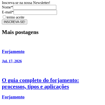
Inscreva-se na nossa Newsletter!
Nome*
E-mail*
termo aceite
INSCREVA-SE!
Mais postagens
Forjamento
Jul. 17, 2026
O guia completo do forjamento:
processos, tipos e aplicações
Forjamento