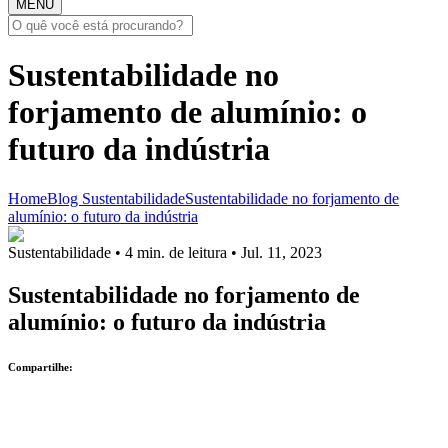
MENU
Sustentabilidade no
forjamento de alumínio: o
futuro da indústria
Home
Blog
Sustentabilidade
Sustentabilidade no forjamento de
alumínio: o futuro da indústria
Sustentabilidade
• 4 min. de leitura • Jul. 11, 2023
Sustentabilidade no forjamento de
alumínio: o futuro da indústria
Compartilhe: