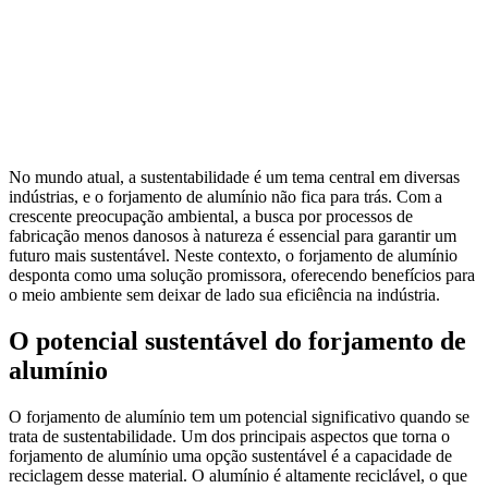
No mundo atual, a sustentabilidade é um tema central em diversas
indústrias, e o forjamento de alumínio não fica para trás. Com a
crescente preocupação ambiental, a busca por processos de
fabricação menos danosos à natureza é essencial para garantir um
futuro mais sustentável. Neste contexto, o forjamento de alumínio
desponta como uma solução promissora, oferecendo benefícios para
o meio ambiente sem deixar de lado sua eficiência na indústria.
O potencial sustentável do forjamento de
alumínio
O forjamento de alumínio tem um potencial significativo quando se
trata de sustentabilidade. Um dos principais aspectos que torna o
forjamento de alumínio uma opção sustentável é a capacidade de
reciclagem desse material. O alumínio é altamente reciclável, o que