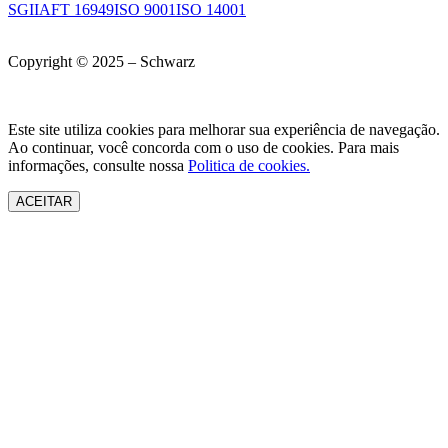
SGI
IAFT 16949
ISO 9001
ISO 14001
Copyright © 2025 – Schwarz
Este site utiliza cookies para melhorar sua experiência de navegação.
Ao continuar, você concorda com o uso de cookies. Para mais
informações, consulte nossa
Politica de cookies.
ACEITAR