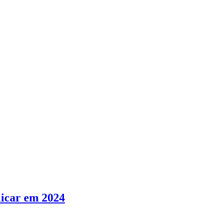
licar em 2024