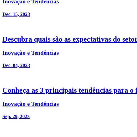
Inovação e Tendências
Dec. 15, 2023
Descubra quais são as expectativas do set
Inovação e Tendências
Dec. 04, 2023
Conheça as 3 principais tendências para o
Inovação e Tendências
Sep. 29, 2023