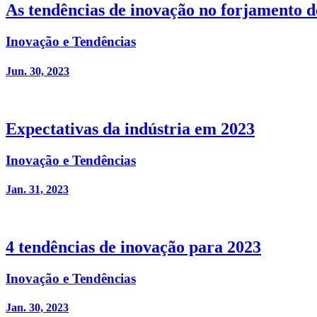
As tendências de inovação no forjamento d
Inovação e Tendências
Jun. 30, 2023
Expectativas da indústria em 2023
Inovação e Tendências
Jan. 31, 2023
4 tendências de inovação para 2023
Inovação e Tendências
Jan. 30, 2023