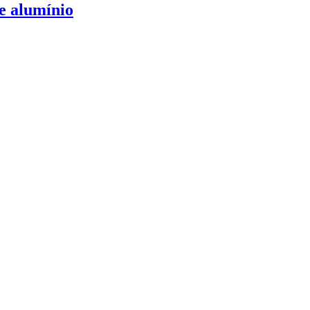
e alumínio