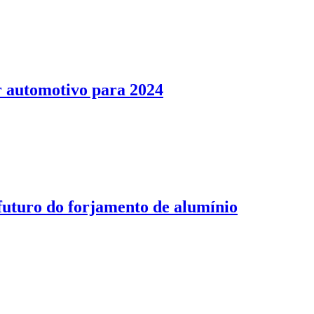
or automotivo para 2024
 futuro do forjamento de alumínio