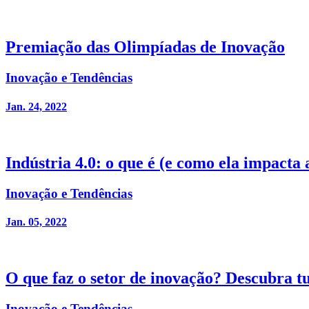
Premiação das Olimpíadas de Inovação
Inovação e Tendências
Jan. 24, 2022
Indústria 4.0: o que é (e como ela impacta 
Inovação e Tendências
Jan. 05, 2022
O que faz o setor de inovação? Descubra t
Inovação e Tendências